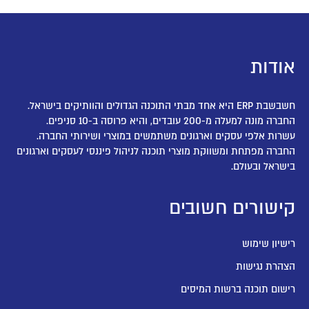
אודות
חשבשבת ERP היא אחד מבתי התוכנה הגדולים והוותיקים בישראל.
החברה מונה למעלה מ-200 עובדים, והיא פרוסה ב-10 סניפים.
עשרות אלפי עסקים וארגונים משתמשים במוצרי ושירותי החברה.
החברה מפתחת ומשווקת מוצרי תוכנה לניהול פיננסי לעסקים וארגונים
בישראל ובעולם.
קישורים חשובים
רישיון שימוש
הצהרת נגישות
רישום תוכנה ברשות המיסים