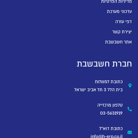
מדיניות הפרטיות
עדכוני מערכת
דפי עזרה
יצירת קשר
אתר חשבשבת
חברת חשבשבת
כתובת למשלוח
בית הלל 3 תל אביב ישראל
טלפון מרכזייה
03-5631919
כתובת דוא"ל
info@h-erp.co.il