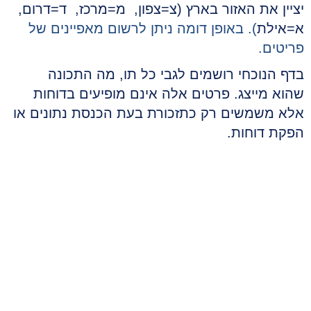
יציין את האזור בארץ (צ=צפון, מ=מרכז, ד=דרום,
א=אילת
). באופן דומה ניתן לרשום מאפיינים של
פריטים.
בדף הנוכחי רושמים לגבי כל תו, מה התכונה
שהוא מייצג. פרטים אלה אינם מופיעים בדוחות
אלא משמשים רק כתזכורת בעת הכנסת נתונים או
הפקת דוחות
.