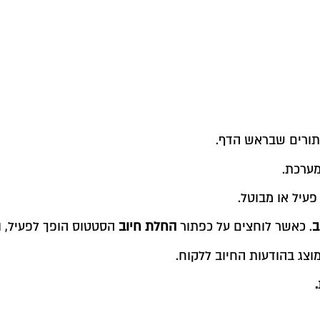
ורים שבראש הדף.
מערכת.
פעיל או מבוטל.
ב
. כאשר לוחצים על כפתור
החלת חיוב
הסטטוס הופך לפעיל, ו
וצג בהודעות החיוב ללקוח.
.