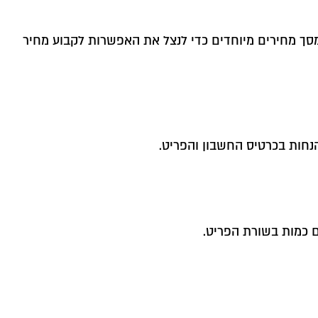
סך מחירים מיוחדים כדי לנצל את האפשרות לקבוע מחיר
נחות בכרטיס החשבון והפריט.
ם כמות בשורת הפריט.