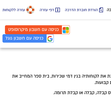
כה
הורדת חוברת הדרכה
דפי עזרה
עזרה ללקוחות
כניסה עם
חשבון
מיקרוסופט
כניסה עם
חשבון
גוגל
ת את לקוחותיה בגין דמי שכירות, בית ספר המחייב את
 קבועות.
ס קבלה, קבלה או קבלת תרומה.