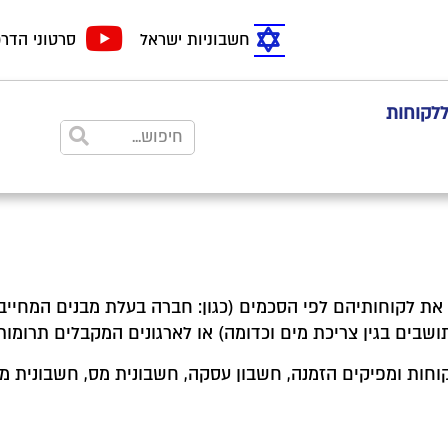
חשבוניות ישראל
סרטוני הדר
ללקוחות
 את לקוחותיהם לפי הסכמים (כגון: חברה בעלת מבנים המחייב
ושבים בגין צריכת מים וכדומה) או לארגונים המקבלים תרומות
וחות ומפיקים הזמנה, חשבון עסקה, חשבונית מס, חשבונית מ