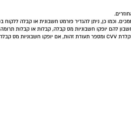
וזרים.
ים. וכמו כן, ניתן להגדיר פורמט חשבונית או קבלה ללקוח ב
שבון להם יופקו חשבוניות מס קבלה, קבלות או קבלות תרומה.
החיובים חוזרים.