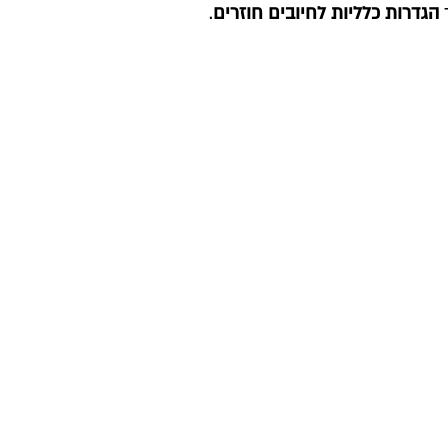
ך
הגדרות כלליות לחיובים חוזרים
.