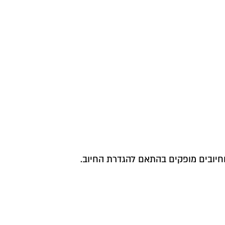
חיובים מופקים בהתאם להגדרת החיוב.