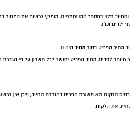
, והחיוב תלוי במספר המשתתפים, מומלץ לרשום את המחיר במ
 ילדים וכו').
 מחיר הפריט בטור
מחיר
הינו 0.
 מיוחד לפריט, מחיר הפריט יחושב לכל חשבון על פי הגדרת ה
טיס הלקוח ולא משורת הפריט בהגדרת החיוב, ולכן אין לרשו
חייב את הלקוח.