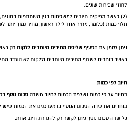
לחוזי שכירות שונים.
(2) כאשר מפיקים חיובים למשפחות בגין השתתפות בחוגים
תלוי כמות (כלומר, מחיר אחד לילד ראשון, מחיר נמוך יותר לשני
ניתן לסמן את הסעיף
שליפת מחירים מיוחדים ללקוח
רק כאשר
כאשר בוחרים לשלוף מחירים מיוחדים וללקוח לא הוגדר מחיר
חיוב לפי כמות
בחיוב על פי כמות נשלפת הכמות לחיוב משדה
סכום נוסף
בכר
בוחרים את שדה הסכום הנוסף בו מעדכנים את הכמות שיש ל
כל שדה סכום נוסף ניתן לקשר רק להגדרת חיוב אחת.