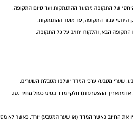
יחסי של התקופה ממועד ההתנתקות ועד סיום התקופה.
 היחסי עבור התקופה, עד מועד ההתנתקות.
 התקופה הבא, והלקוח יחויב על כל התקופה.
בע. שערי מטבע/ ערכי המדד ישלפו מטבלת השערים.
או מתאריך ההצטרפות) חלקי מדד בסיס כפול מחיר נטו.
ין את החיוב כאשר המדד (או שער המטבע) יורד. כאשר לא מס