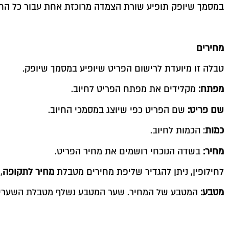
במסמך שיופק תופיע שורת הצמדה מרוכזת אחת עבור כל הח
מחירים
טבלה זו מיועדת לרישום הפריט שיופיע במסמך שיופק.
מפתח:
מקלידים את מפתח הפריט לחיוב.
שם פריט:
שם הפריט כפי שיוצג במסמכי החיוב.
כמות
: הכמות לחיוב.
מחיר:
בשדה הנוכחי רושמים את מחיר הפריט.
לחילופין, ניתן להגדיר שליפת מחירים מטבלת
מחיר לתקופה
,
מטבע:
המטבע של המחיר. שער המטבע נשלף מטבלת השערי