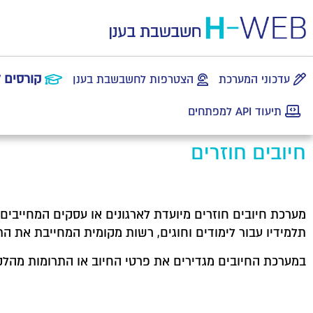
קורסים 
עדכוני המערכת
הצטרפות לחשבשבת בענן
תיעוד API למפתחים
חיובים חוזרים
מערכת חיובים חוזרים מיועדת לארגונים או עסקים המחייבים
תלמידיו עבור לימודים וחוגים, רשות מקומית המחייבת את הת
במערכת החיובים מגדירים את פרטי החיוב או התרומות מהלק