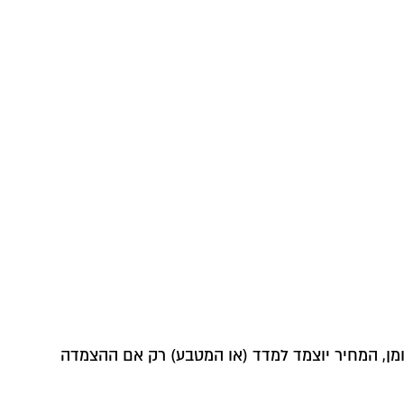
ומן, המחיר יוצמד למדד (או המטבע) רק אם ההצמדה