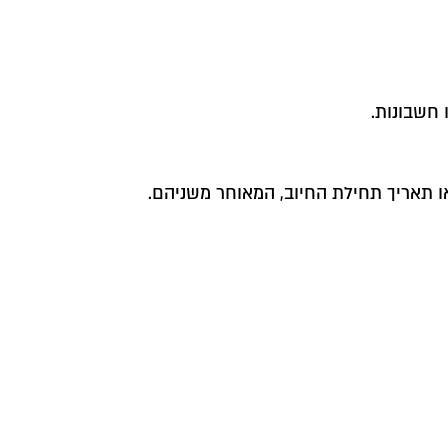
 חשבונות.
ו תאריך תחילת החיוב, המאוחר משניהם.