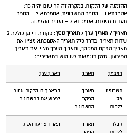
ההזמנה של הלקוח. במקרה זה הרישום יהיה כך:
אסמכתא 1 – מספר החשבונית, אסמכתא 2 – מספר
תעודת משלוח, אסמכתא 3 – מספר ההזמנה.
תאריך / תאריך ערך / תאריך נוסף
: פקודת היומן כוללת 3
שדות תאריך. בדרך כלל תאריך האסמכתא מציין את
תאריך הפקת המסמך, ותאריך הערך מציין את תאריך
הפירעון. להלן דוגמאות לשימוש בתאריכים:
המסמך
תאריך
תאריך ערך
חשבונית
תאריך
התאריך בו הלקוח אמור
מס
הפקת
לפרוע את החשבונית
ללקוח
החשבונית
קבלה
תאריך
תאריך פירעון השיק
ללקוח
הפקת