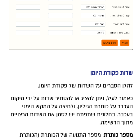
שדות פקודת היומן
להלן הסברים על השדות של פקודת היומן.
כאמור לעיל, ניתן להציג או להסתיר שדות על ידי מיקום
העכבר על כותרת הגיליון, ולחיצה על המקש הימני
בעכבר. בחלונית שתפתח יש לסמן את השדות הרצויים
מתוך הרשימה.
מספר כותרת
: מספר התנועה של הכותרת (הכותרת