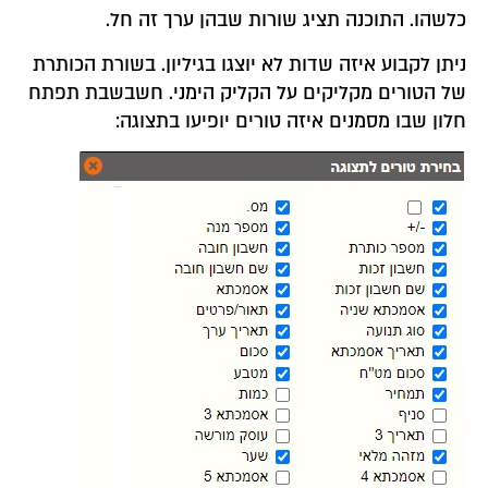
כלשהו. התוכנה תציג שורות שבהן ערך זה חל.
ניתן לקבוע איזה שדות לא יוצגו בגיליון. בשורת הכותרת
של הטורים מקליקים על הקליק הימני. חשבשבת תפתח
חלון שבו מסמנים איזה טורים יופיעו בתצוגה: