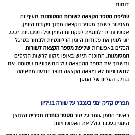
דוחות.
שליפת מספר הקצאה לשורות המסומנות
: סעיף זה
מאפשר לשלוף מספר הקצאה מתוך פקודת היומן.
אפשרות זו רלוונטית לפקודות היומן של חשבוניות רכש.
יש לסמן את פקודות היומן הרלוונטיות ולבחור בסרגל
הכלים באפשרות
שליפת מספר הקצאה לשורות
המסומנות.
התוכנה תיגש באופן מקוון לרשות המיסים
ותשלוף את מספר ההקצאה של החשבוניות שסומנו. אם
לחשבוניות לא נמצאה הקצאה תוצג הודעה מתאימה
בחלק העליון של המסך.
תפריט קליק ימני בעכבר על שורה בגיליון
כאשר הסמן עומד על טור
מספר כותרת
תפריט הלחצן
הימני בעכבר כולל את האפשרויות: