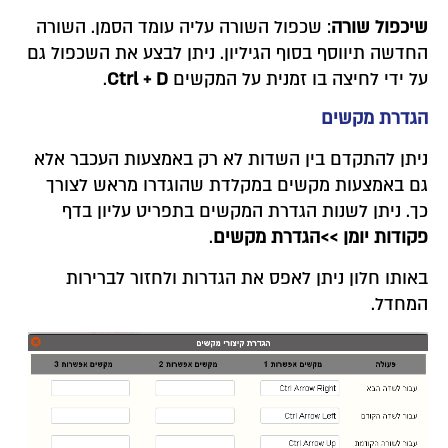
שיכפול שורה
: שכפול השורה עליה עומד הסמן. השורה
החדשה תיווסף בסוף הגיליון. ניתן לבצע את השכפול גם
על ידי לחיצה בו זמנית על המקשים
Ctrl + D
.
הגדרת מקשים
ניתן להתקדם בין השדות לא רק באמצעות העכבר אלא
גם באמצעות מקשים במקלדת שהוגדרו מראש לצורך
כך. ניתן לשנות הגדרת המקשים בתפריט עליון בדף
פקודות יומן >>הגדרת מקשים
.
באותו חלון ניתן לאפס את הגדרות ולחזור לברירות
המחדל.