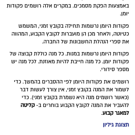
באמצעות הפקת מסמכים. במקרים אלה רושמים פקודות
יומן.
פקודות היומן נרשמות תחילה בקובץ זמני, המשמש
כטיוטה, ולאחר מכן הן מועברות לקובץ הקבוע, המהווה
את ספרי הנהלת החשבונות של החברה.
פקודות היומן נרשמות במנות. כל מנה כוללת קבוצה של
פקודות יומן. כל מנה חייבת להיות מאוזנת. לכל מנה יש
מספר סידורי.
רושמים את פקודות היומן לפי ההסברים בהמשך. כדי
לשמור את המנה בקובץ זמני, אין צורך לעשות דבר
(כאשר רושמים מנה היא נשמרת בקובץ זמני). כדי
להעביר את המנה לקובץ הקבוע בוחרים ב-
קליטה
למאגר קבוע
.
תצוגת גיליון