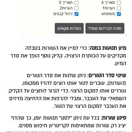
מיון תנועות במנה
: כדי למיין את השורות בטבלה
מקליקים על הכותרת הרצויה. קליק נוסף הופך את סדר
המיון.
שינוי סדר הטורים
: ניתן שלנות את סדר הטורים
(השדות). עוברים לטור אותו רוצים להזיז ממקומו,
וגוררים אותו למקום הרצוי. כדי לגרור לוחצים על הקליק
השמאלי של העכבר, ומבלי להרפות את הלחיצה מזיזים
את העכבר למקום הרצוי של הטור.
סינון שורות
: בכל עת ניתן "לסנן" תנועות יומן, כך שהדף
יציג רק שורות שמתאימות לקריטריון חיפוש מסוים.