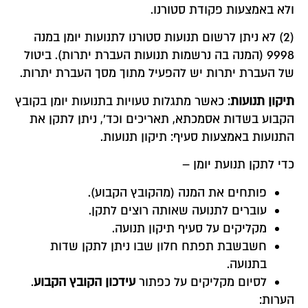
ולא באמצעות פקודת סטורנו.
(2) לא ניתן לרשום תנועות סטורנו לתנועות יומן במנה
9998 (המנה בה נרשמות תנועות העברת יתרות). ביטול
של העברת יתרות יש להפעיל מתוך מסך העברת יתרות.
תיקון תנועות
: כאשר מתגלות טעויות בתנועות יומן בקובץ
הקבוע בשדות אסמכתא, תאריכים וכד', ניתן לתקן את
התנועות באמצעות סעיף: תיקון תנועות.
כדי לתקן תנועת יומן –
פותחים את המנה (מהקובץ הקבוע).
עוברים לתנועה שאותה רוצים לתקן.
מקליקים על סעיף תיקון תנועה.
חשבשבת תפתח חלון שבו ניתן לתקן שדות
בתנועה.
לסיום מקליקים על כפתור
עידכון הקובץ הקבוע
.
הערות: