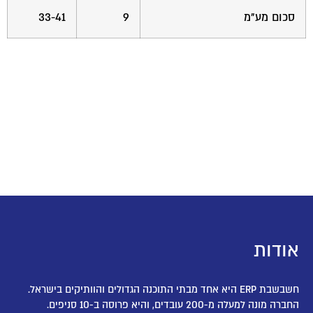
סכום מע"מ
9
33-41
אודות
חשבשבת ERP היא אחד מבתי התוכנה הגדולים והוותיקים בישראל.
החברה מונה למעלה מ-200 עובדים, והיא פרוסה ב-10 סניפים.