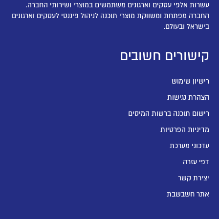
עשרות אלפי עסקים וארגונים משתמשים במוצרי ושירותי החברה.
החברה מפתחת ומשווקת מוצרי תוכנה לניהול פיננסי לעסקים וארגונים
בישראל ובעולם.
קישורים חשובים
רישיון שימוש
הצהרת נגישות
רישום תוכנה ברשות המיסים
מדיניות הפרטיות
עדכוני מערכת
דפי עזרה
יצירת קשר
אתר חשבשבת