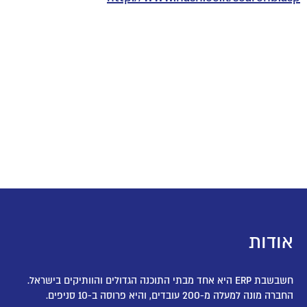
אודות
חשבשבת ERP היא אחד מבתי התוכנה הגדולים והוותיקים בישראל.
החברה מונה למעלה מ-200 עובדים, והיא פרוסה ב-10 סניפים.