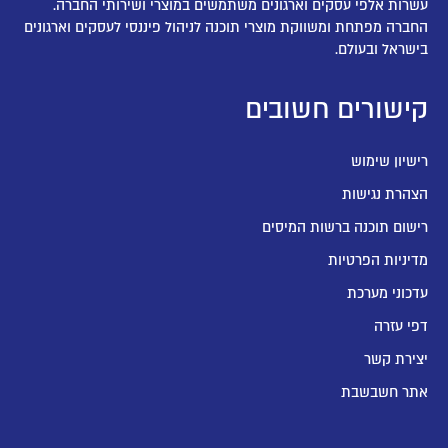
עשרות אלפי עסקים וארגונים משתמשים במוצרי ושירותי החברה.
החברה מפתחת ומשווקת מוצרי תוכנה לניהול פיננסי לעסקים וארגונים
בישראל ובעולם.
קישורים חשובים
רישיון שימוש
הצהרת נגישות
רישום תוכנה ברשות המיסים
מדיניות הפרטיות
עדכוני מערכת
דפי עזרה
יצירת קשר
אתר חשבשבת