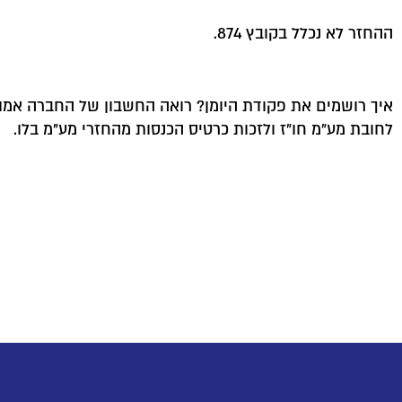
ההחזר לא נכלל בקובץ 874.
איך רושמים את פקודת היומן? רואה החשבון של החברה אמור 
לחובת מע"מ חו"ז ולזכות כרטיס הכנסות מהחזרי מע"מ בלו.