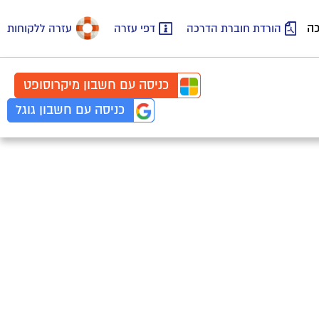
כה
הורדת חוברת הדרכה
דפי עזרה
עזרה ללקוחות
כניסה עם
חשבון
מיקרוסופט
כניסה עם
חשבון
גוגל