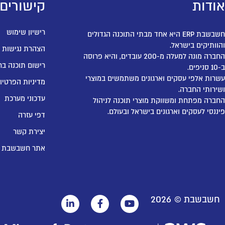
אודות
קישורים
רישיון שימוש
חשבשבת ERP היא אחד מבתי התוכנה הגדולים
והוותיקים בישראל.
הצהרת נגישות
החברה מונה למעלה מ-200 עובדים, והיא פרוסה
רישום תוכנה בר
ב-10 סניפים.
עשרות אלפי עסקים וארגונים משתמשים במוצרי
מדיניות הפרטיו
ושירותי החברה.
עדכוני מערכת
החברה מפתחת ומשווקת מוצרי תוכנה לניהול
פיננסי לעסקים וארגונים בישראל ובעולם.
דפי עזרה
יצירת קשר
אתר חשבשבת
חשבשבת ©
2026