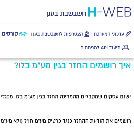
קורסים 
עדכוני המערכת
הצטרפות לחשבשבת בענן
תיעוד API למפתחים
איך רושמים החזר בגין מע"מ בלו?
ישנם עסקים שמקבלים מהמדינה החזר בגין מע"מ בלו. מקזז
רושמים את הודעת ההחזר כנגד כרטיס מע"מ חו"ז (ולא מע"מ 