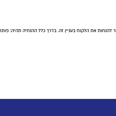
להנחות את הלקוח בעניין זה. בדרך כלל ההנחיה תהיה: פותחי