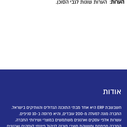
הערות
: הערות שונות לגבי הסוכן.
אודות
חשבשבת ERP היא אחד מבתי התוכנה הגדולים והוותיקים בישראל.
החברה מונה למעלה מ-200 עובדים, והיא פרוסה ב-10 סניפים.
עשרות אלפי עסקים וארגונים משתמשים במוצרי ושירותי החברה.
החברה מפתחת ומשווקת מוצרי תוכנה לניהול פיננסי לעסקים וארגונים