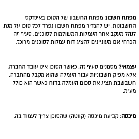
מפתח חשבון
: מפתח החשבון של הסוכן באינדקס
החשבונות. יש להגדיר מפתח חשבון נפרד לכל סוכן על מנת
לנהל מעקב אחר העמלות המשולמות לסוכנים. סעיף זה
הכרחי אם מעוניינים להציג דוח עמלות לסוכנים מרוכז.
עצמאי?
מסמנים סעיף זה, כאשר הסוכן אינו עובד החברה,
אלא מפיק חשבוניות עבור העמלה שהוא מקבל מהחברה.
חשבשבת תציג את סכום העמלה בדוח כאשר הוא כולל
מע"מ.
מיכסה
: קביעת מיכסה (קווטה) שהסוכן צריך לעמוד בה.