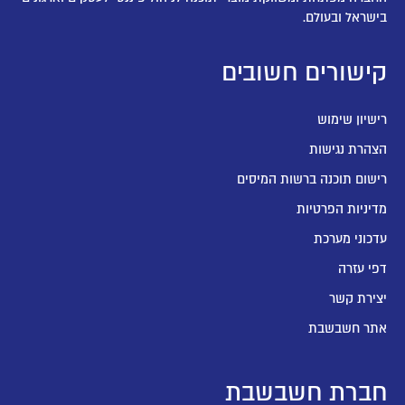
בישראל ובעולם.
קישורים חשובים
רישיון שימוש
הצהרת נגישות
רישום תוכנה ברשות המיסים
מדיניות הפרטיות
עדכוני מערכת
דפי עזרה
יצירת קשר
אתר חשבשבת
חברת חשבשבת