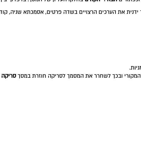
 ידנית את הערכים הרצויים בשדה פרטים, אסמכתא שניה, קוד 
יות.
ך המקורי ובכך לשחרר את המסמך לסריקה חוזרת במסך
סריקה 