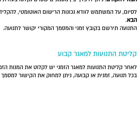
לסיום, על המשתמש לוודא נכונות הרישום האוטומטי, להקליד
הבא
.
התנועה תירשם בקובץ זמני והמסמך המקורי יקושר לתנועה.
קליטת התנועות למאגר קבוע
לאחר קליטת התנועות למאגר הזמני יש לקלוט את המנות הזמנ
בכל תנועה, זמנית או קבועה, ניתן למחוק את הקישור למסמ