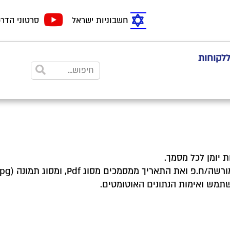
חשבוניות ישראל
סרטוני הדר
ללקוחות
יומן לכל מסמך.
מש ואימות הנתונים האוטומטים.