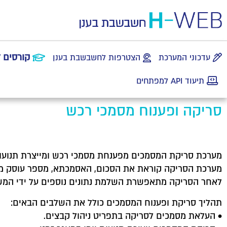
קורסים 
עדכוני המערכת
הצטרפות לחשבשבת בענן
תיעוד API למפתחים
סריקה ופענוח מסמכי רכש
מערכת סריקת המסמכים מפענחת מסמכי רכש ומייצרת תנועות 
לאחר הסריקה מתאפשרת השלמת נתונים נוספים על ידי המשת
תהליך סריקת ופענוח המסמכים כולל את השלבים הבאים:
• העלאת מסמכים לסריקה בתפריט ניהול קבצים.