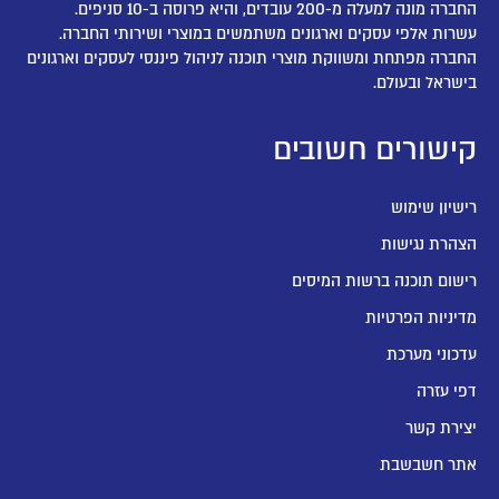
החברה מונה למעלה מ-200 עובדים, והיא פרוסה ב-10 סניפים.
עשרות אלפי עסקים וארגונים משתמשים במוצרי ושירותי החברה.
החברה מפתחת ומשווקת מוצרי תוכנה לניהול פיננסי לעסקים וארגונים
בישראל ובעולם.
קישורים חשובים
רישיון שימוש
הצהרת נגישות
רישום תוכנה ברשות המיסים
מדיניות הפרטיות
עדכוני מערכת
דפי עזרה
יצירת קשר
אתר חשבשבת