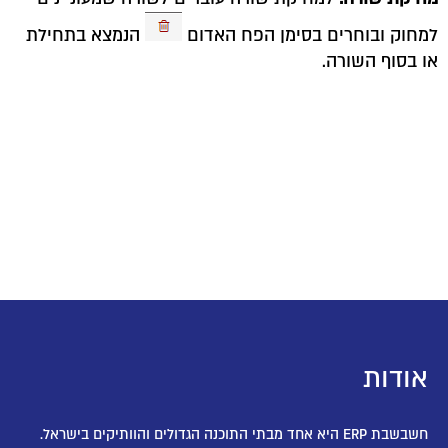
למחוק ובוחרים בסימן הפח האדום
הנמצא בתחילת
או בסוף השורה.
אודות
חשבשבת ERP היא אחד מבתי התוכנה הגדולים והוותיקים בישראל.