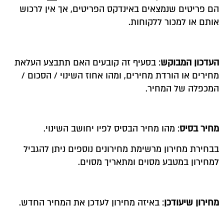
הם פריטים שנמצאים באינדקס הפריטים, אך אין לרכוש
אותם או למכור ללקוחות.
העדכון המבוקש
: בסעיף זה קובעים האם תתבצע העלאת
מחירים או הורדת מחירים, ומהו אחוז השינוי / הסכום /
המכפלה של המחיר.
מחיר בסיס
: מהו מחיר הבסיס לפיו יחושב השינוי.
בבחירת מחירון מרשימת מחירונים נוספים ניתן להגביל
למחירון במטבע מסוים ומתאריך מסוים.
מחירון שיעודכן
: באיזה מחירון לעדכן את המחיר החדש.