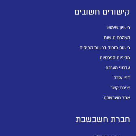
קישורים חשובים
רישיון שימוש
הצהרת נגישות
רישום תוכנה ברשות המיסים
מדיניות הפרטיות
עדכוני מערכת
דפי עזרה
יצירת קשר
אתר חשבשבת
חברת חשבשבת