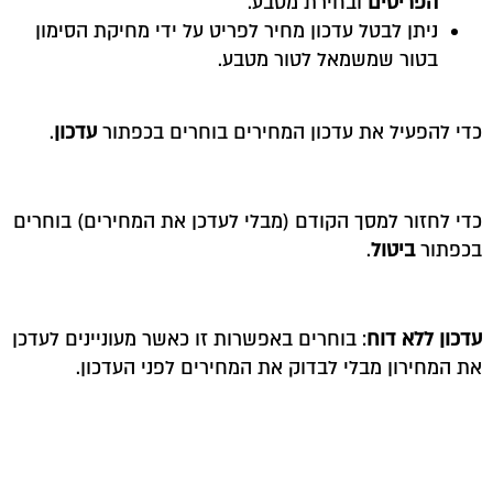
הפריטים
ובחירת מטבע.
ניתן לבטל עדכון מחיר לפריט על ידי מחיקת הסימון
בטור שמשמאל לטור מטבע.
כדי להפעיל את עדכון המחירים בוחרים בכפתור
עדכון
.
כדי לחזור למסך הקודם (מבלי לעדכן את המחירים) בוחרים
בכפתור
ביטול
.
עדכון ללא דוח
: בוחרים באפשרות זו כאשר מעוניינים לעדכן
את המחירון מבלי לבדוק את המחירים לפני העדכון.