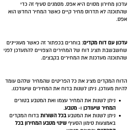
עדכון מחירון מסוים היא אפס. מסמנים סעיף זה כדי
שהתוכנה לא תדרוס מחיר קיים כאשר המחיר החדש הוא
אפס.
עדכון עם דוח מקדים
: בוחרים בכפתור זה כאשר מעוניינים
שחשבשבת תציג דוח של המחירים הצפויים להתעדכן לפני
שהתוכנה מעדכנת את המחירים בקבצים.
הדוח המקדים מציג את כל הפריטים שהמחיר שלהם עומד
להיות מעודכן. ניתן לשנות בדוח את המחירים שיעודכנו.
ניתן לשנות את המחיר עצמו ואת המטבע בטורים
המחיר שיעודכן
ו-
מטבע
.
ניתן לשנות את המטבע
בכל השורות
בדוח המקדים
באמצעות סימון הסעיף
שינוי מטבע המחירון בכל