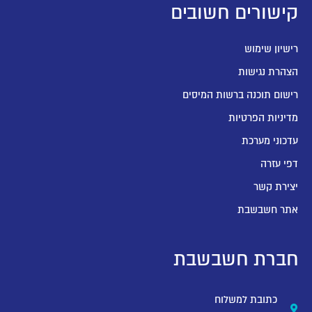
קישורים חשובים
רישיון שימוש
הצהרת נגישות
רישום תוכנה ברשות המיסים
מדיניות הפרטיות
עדכוני מערכת
דפי עזרה
יצירת קשר
אתר חשבשבת
חברת חשבשבת
כתובת למשלוח