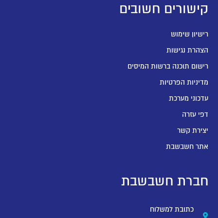
קישורים חשובים
רישיון שימוש
הצהרת נגישות
רישום תוכנה ברשות המיסים
מדיניות הפרטיות
עדכוני מערכת
דפי עזרה
יצירת קשר
אתר חשבשבת
חברת חשבשבת
כתובת למשלוח