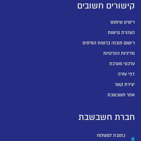
קישורים חשובים
רישיון שימוש
הצהרת נגישות
רישום תוכנה ברשות המיסים
מדיניות הפרטיות
עדכוני מערכת
דפי עזרה
יצירת קשר
אתר חשבשבת
חברת חשבשבת
כתובת למשלוח