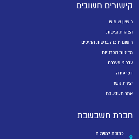
קישורים חשובים
רישיון שימוש
הצהרת נגישות
רישום תוכנה ברשות המיסים
מדיניות הפרטיות
עדכוני מערכת
דפי עזרה
יצירת קשר
אתר חשבשבת
חברת חשבשבת
כתובת למשלוח