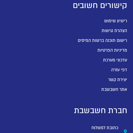
קישורים חשובים
רישיון שימוש
הצהרת נגישות
רישום תוכנה ברשות המיסים
מדיניות הפרטיות
עדכוני מערכת
דפי עזרה
יצירת קשר
אתר חשבשבת
חברת חשבשבת
כתובת למשלוח