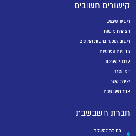
קישורים חשובים
רישיון שימוש
הצהרת נגישות
רישום תוכנה ברשות המיסים
מדיניות הפרטיות
עדכוני מערכת
דפי עזרה
יצירת קשר
אתר חשבשבת
חברת חשבשבת
כתובת למשלוח