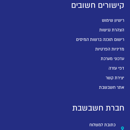
קישורים חשובים
רישיון שימוש
הצהרת נגישות
רישום תוכנה ברשות המיסים
מדיניות הפרטיות
עדכוני מערכת
דפי עזרה
יצירת קשר
אתר חשבשבת
חברת חשבשבת
כתובת למשלוח