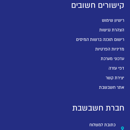
קישורים חשובים
רישיון שימוש
הצהרת נגישות
רישום תוכנה ברשות המיסים
מדיניות הפרטיות
עדכוני מערכת
דפי עזרה
יצירת קשר
אתר חשבשבת
חברת חשבשבת
כתובת למשלוח