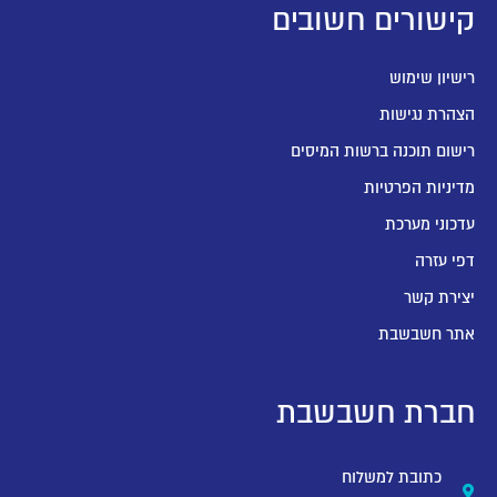
קישורים חשובים
רישיון שימוש
הצהרת נגישות
רישום תוכנה ברשות המיסים
מדיניות הפרטיות
עדכוני מערכת
דפי עזרה
יצירת קשר
אתר חשבשבת
חברת חשבשבת
כתובת למשלוח