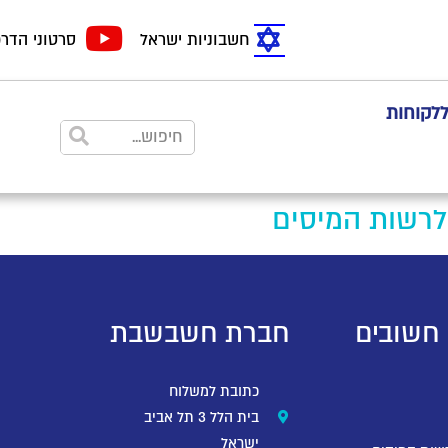
חשבוניות ישראל
סרטוני הדר
ללקוחות
 לרשות המיסים
 חשובים
חברת חשבשבת
כתובת למשלוח
בית הלל 3 תל אביב
ישראל