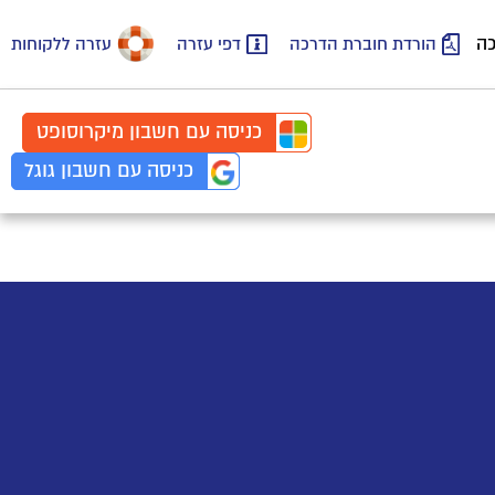
כה
הורדת חוברת הדרכה
דפי עזרה
עזרה ללקוחות
כניסה עם
חשבון
מיקרוסופט
כניסה עם
חשבון
גוגל