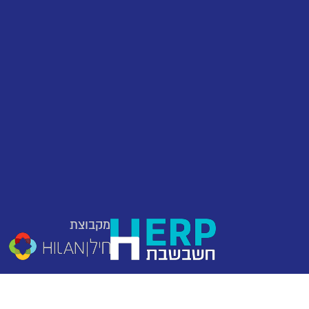
מקבוצת