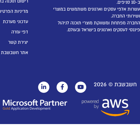
רישום תוכנה בר
ב-10 סניפים.
עשרות אלפי עסקים וארגונים משתמשים במוצרי
מדיניות הפרטיו
ושירותי החברה.
עדכוני מערכת
החברה מפתחת ומשווקת מוצרי תוכנה לניהול
פיננסי לעסקים וארגונים בישראל ובעולם.
דפי עזרה
יצירת קשר
אתר חשבשבת
חשבשבת ©
2026