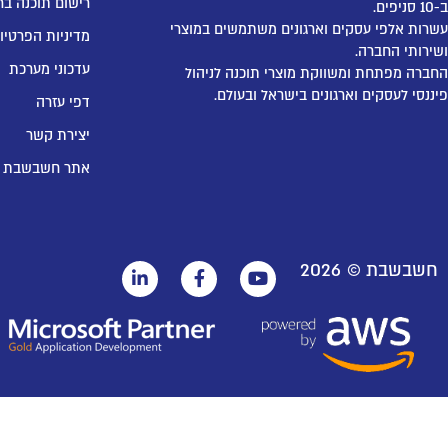
רישום תוכנה בר
ב-10 סניפים.
עשרות אלפי עסקים וארגונים משתמשים במוצרי
מדיניות הפרטיו
ושירותי החברה.
עדכוני מערכת
החברה מפתחת ומשווקת מוצרי תוכנה לניהול
פיננסי לעסקים וארגונים בישראל ובעולם.
דפי עזרה
יצירת קשר
אתר חשבשבת
חשבשבת ©
2026