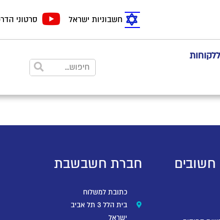
חשבוניות ישראל
סרטוני הדר
ללקוחות
 חשובים
חברת חשבשבת
כתובת למשלוח
בית הלל 3 תל אביב
ישראל