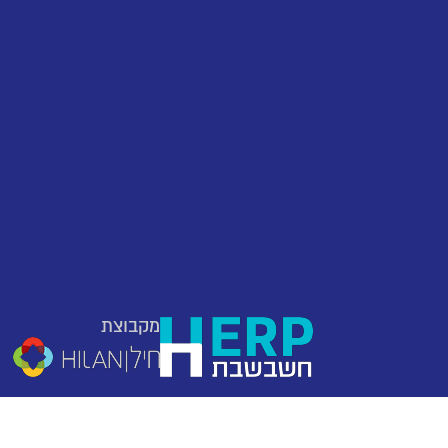
מקבוצת