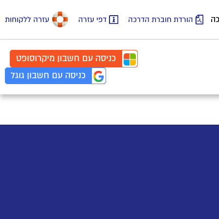
כה
הורדת חוברת הדרכה
דפי עזרה
עזרה ללקוחות
כניסה עם
חשבון
מיקרוסופט
כניסה עם
חשבון
גוגל