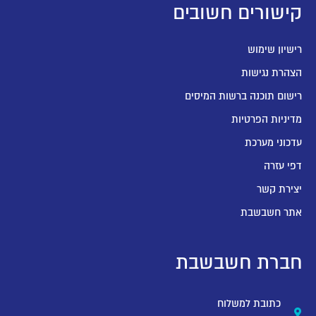
קישורים חשובים
רישיון שימוש
הצהרת נגישות
רישום תוכנה ברשות המיסים
מדיניות הפרטיות
עדכוני מערכת
דפי עזרה
יצירת קשר
אתר חשבשבת
חברת חשבשבת
כתובת למשלוח