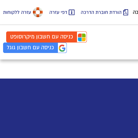
כה
הורדת חוברת הדרכה
דפי עזרה
עזרה ללקוחות
כניסה עם
חשבון
מיקרוסופט
כניסה עם
חשבון
גוגל