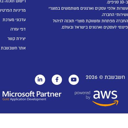
רישום תוכנה בר
ב-10 סניפים.
עשרות אלפי עסקים וארגונים משתמשים במוצרי
מדיניות הפרטיו
ושירותי החברה.
עדכוני מערכת
החברה מפתחת ומשווקת מוצרי תוכנה לניהול
פיננסי לעסקים וארגונים בישראל ובעולם.
דפי עזרה
יצירת קשר
אתר חשבשבת
חשבשבת ©
2026