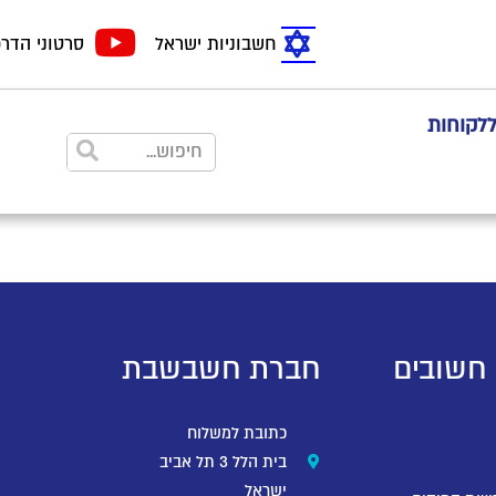
חשבוניות ישראל
סרטוני הדר
ללקוחות
 חשובים
חברת חשבשבת
כתובת למשלוח
בית הלל 3 תל אביב
ישראל