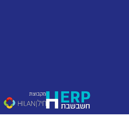
מקבוצת