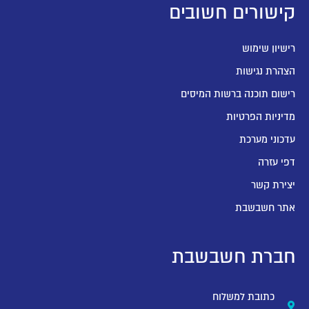
קישורים חשובים
רישיון שימוש
הצהרת נגישות
רישום תוכנה ברשות המיסים
מדיניות הפרטיות
עדכוני מערכת
דפי עזרה
יצירת קשר
אתר חשבשבת
חברת חשבשבת
כתובת למשלוח