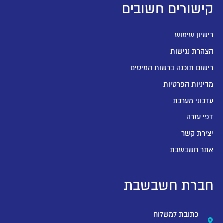
קישורים חשובים
רישיון שימוש
הצהרת נגישות
רישום תוכנה ברשות המיסים
מדיניות הפרטיות
עדכוני מערכת
דפי עזרה
יצירת קשר
אתר חשבשבת
חברת חשבשבת
כתובת למשלוח