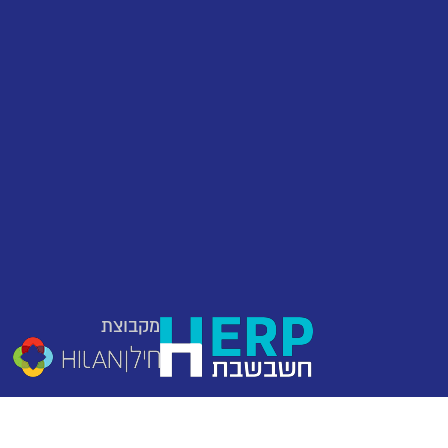
מקבוצת