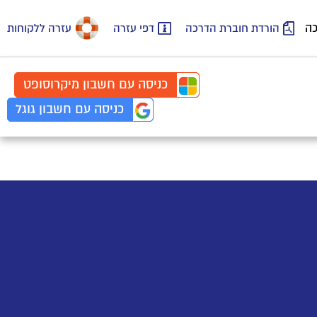
כה
הורדת חוברת הדרכה
דפי עזרה
עזרה ללקוחות
כניסה עם
חשבון
מיקרוסופט
כניסה עם
חשבון
גוגל