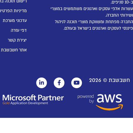
רישום תוכנה בר
ב-10 סניפים.
עשרות אלפי עסקים וארגונים משתמשים במוצרי
מדיניות הפרטיו
ושירותי החברה.
עדכוני מערכת
החברה מפתחת ומשווקת מוצרי תוכנה לניהול
פיננסי לעסקים וארגונים בישראל ובעולם.
דפי עזרה
יצירת קשר
אתר חשבשבת
חשבשבת ©
2026