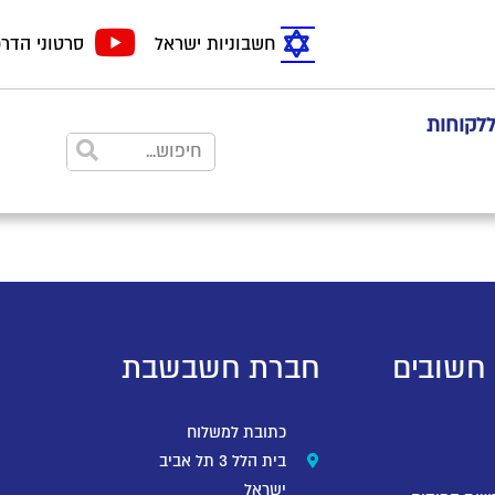
חשבוניות ישראל
סרטוני הדר
ללקוחות
 חשובים
חברת חשבשבת
כתובת למשלוח
בית הלל 3 תל אביב
ישראל