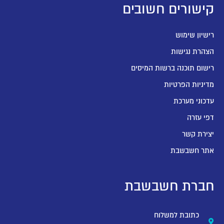
קישורים חשובים
רישיון שימוש
הצהרת נגישות
רישום תוכנה ברשות המיסים
מדיניות הפרטיות
עדכוני מערכת
דפי עזרה
יצירת קשר
אתר חשבשבת
חברת חשבשבת
כתובת למשלוח