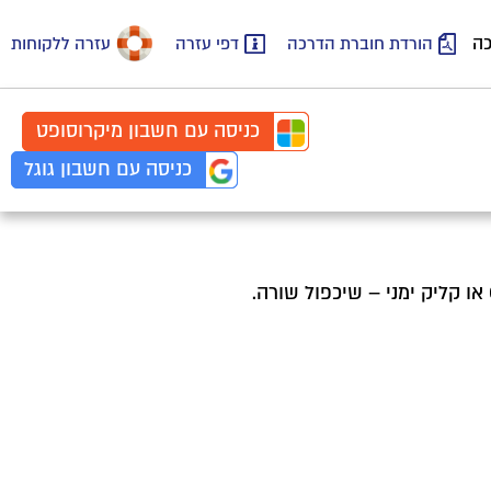
כה
הורדת חוברת הדרכה
דפי עזרה
עזרה ללקוחות
כניסה עם
חשבון
מיקרוסופט
כניסה עם
חשבון
גוגל