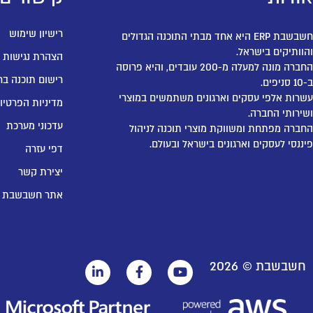
רישיון שימוש
חשבשבת ERP היא אחד מבתי התוכנה הגדולים
והוותיקים בישראל.
הצהרת נגישות
החברה מונה למעלה מ-200 עובדים, והיא פרוסה
רישום תוכנה בר
ב-10 סניפים.
עשרות אלפי עסקים וארגונים משתמשים במוצרי
מדיניות הפרטיו
ושירותי החברה.
עדכוני מערכת
החברה מפתחת ומשווקת מוצרי תוכנה לניהול
פיננסי לעסקים וארגונים בישראל ובעולם.
דפי עזרה
יצירת קשר
אתר חשבשבת
חשבשבת ©
2026