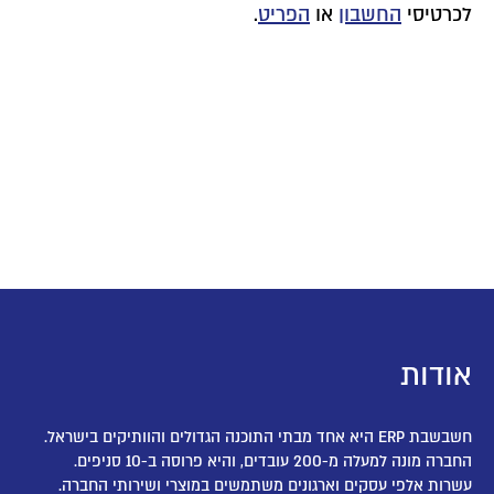
לכרטיסי
החשבון
או
הפריט
.
אודות
חשבשבת ERP היא אחד מבתי התוכנה הגדולים והוותיקים בישראל.
החברה מונה למעלה מ-200 עובדים, והיא פרוסה ב-10 סניפים.
עשרות אלפי עסקים וארגונים משתמשים במוצרי ושירותי החברה.