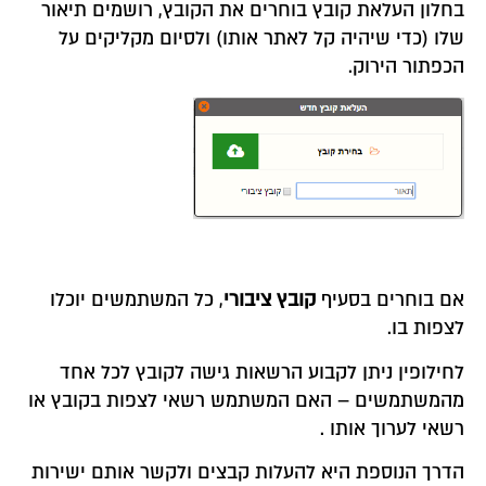
בחלון העלאת קובץ בוחרים את הקובץ, רושמים תיאור
שלו (כדי שיהיה קל לאתר אותו) ולסיום מקליקים על
הכפתור הירוק.
אם בוחרים בסעיף
קובץ ציבורי
, כל המשתמשים יוכלו
לצפות בו.
לחילופין ניתן לקבוע הרשאות גישה לקובץ לכל אחד
מהמשתמשים – האם המשתמש רשאי לצפות בקובץ או
רשאי לערוך אותו .
הדרך הנוספת היא להעלות קבצים ולקשר אותם ישירות