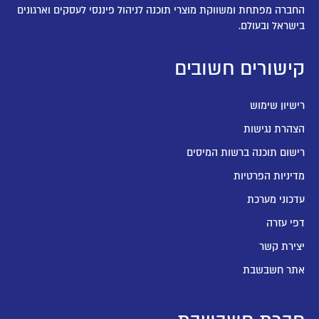
החברה מפתחת ומשווקת מוצרי תוכנה לניהול פיננסי לעסקים וארגונים
בישראל ובעולם.
קישורים חשובים
רישיון שימוש
הצהרת נגישות
רישום תוכנה ברשות המיסים
מדיניות הפרטיות
עדכוני מערכת
דפי עזרה
יצירת קשר
אתר חשבשבת