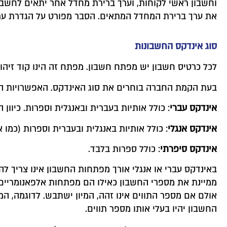
את ערך ברירת המחדל המתאים. הסבר מפורט על הגדרת ע
סוג אינדקס החשבונות
לכל כרטיס חשבון יש מפתח חשבון. מפתח זה הינו קוד זיהו
בעת הקמת החברה בוחרים את סוג האינדקס. האפשרויות הן
אינדקס עברי
: כולל אותיות בעברית ובאנגלית וספרות. כיוון
אינדקס אנגלי
: כולל אותיות באנגלית ובעברית וספרות (כמו א
אינדקס סיפרתי
: כולל ספרות בלבד.
באינדקס עברי או אנגלי אורך מפתחות החשבון אינו צריך 
ממיינת את מספרי החשבון כאילו הם מפתחות אלפאנומריים, 
החשבון יהיו בעלי אותו מספר תווים.