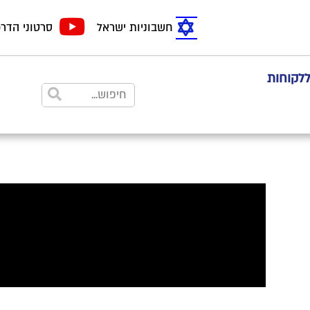
חשבוניות ישראל
סרטוני הדר
ללקוחות