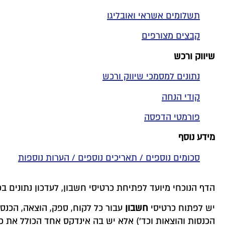
תשלומים אשראי ואובליגו
קבצים מצורפים
שיווק ורכש
נתונים למסמכי שיווק ורכש
קודי הנחה
פורמטי הדפסה
מידע נוסף
סכומים נוספים / תאריכים נוספים / הערות נוספות
הדף הנוכחי מיועד לפתיחת כרטיסי חשבון, לעדכון נתונים 
יש לפתוח כרטיסי
חשבון
עבור כל לקוח, ספק, הוצאה, הכנסה
הכנסות והוצאות וכד') אלא יש בה אינדקס אחד הכולל את כל