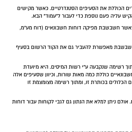
ודים הכוללת את הסעיפים הסטנדרטיים. כאשר מקישים
יש עליה פעם נוספת כדי לעבור ל"עמוד" הבא.
. כאשר חשבשבת מפיקה דוחות חשבונאים (דוח מע"מ,
ן, חשבשבת מאפשרת להעביר גם את הקוד הרשום בסעיף
וך רשימה שנקבעה ע"י רשות המיסים. היא מיועדת
ם החשבונאיים כוללת כמה מאות שורות, וכיוון שסעיפים אלה
הכלולים בכותרת זו, ומתוך רשימה מצומצמת זו
 אולם ניתן למלא את הנתון גם לגבי לקוחות עבור דוחות