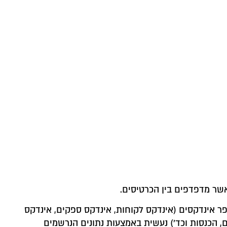
אשר מדפדפים בין הכרטיסים.
פר אינדקסים (אינדקס לקוחות, אינדקס ספקים, אינדקס
ם, הכנסות וכד') נעשית באמצעות נתונים הנרשמים