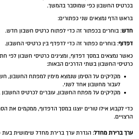
בכרטיס החשבון כפי שמוסבר בהמשך.
בראש הדף נמצאים שני כפתורים:
חדש
: בוחרים בכפתור זה כדי לפתוח כרטיס חשבון חדש.
דפדוף
: בוחרים כפתור זה כדי לדפדף בין כרטיסי החשבון.
כרטיסי החשבון בשתי הדרכים הבאות:
מקליקים על הסימן שנמצא מימין למפתח החשבון, חשבש
לעבור מחשבון אחד לשני.
מקליקים על מפתח החשבון, עוברים לכרטיס החשבון בא
כדי לקבוע אילו טורים יוצגו במסך הדפדוף, ממקמים את הס
הרצויים.
ערך ברירת מחדל