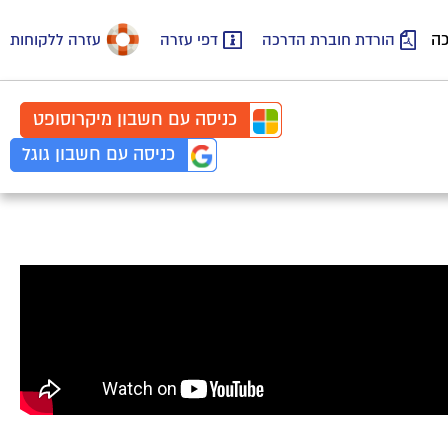
כה
הורדת חוברת הדרכה
דפי עזרה
עזרה ללקוחות
כניסה עם
חשבון
מיקרוסופט
כניסה עם
חשבון
גוגל