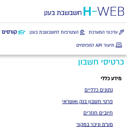
קורסים 
עדכוני המערכת
הצטרפות לחשבשבת בענן
תיעוד API למפתחים
כרטיסי חשבון
מידע כללי
נתונים כלליים
פרטי חשבון בנק ואשראי
חיובים חוזרים
מע"מ וניכוי במקור