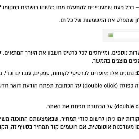
– בכל פעם שמעוניינים להתעלם מתו כלשהו רושמים במקומו
*
ן שמפרט את המשמעות של כל תו.
ות נוספים, ומייחסים לכל כרטיס חשבון את הערך המתאים. ל
פים מוצגים בהמשך.
:
נתונים אלו מיועדים לכרטיסי לקוחות, ספקים, עובדים וכד'. 
ות יומן ניתן לרשום קודי תמחיר, שבאמצעותם התוכנה משייכת
 מעודכנות אוטומטית. אם רושמים קוד תמחיר בסעיף זה, הקוד