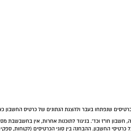
בכרטיסים שנפתחו בעבר ולהצגת הנתונים של כרטיס החשבון כ
, חשבון חו"ז וכד'. בניגוד לתוכנות אחרות, אין בחשבשבת מס
 כרטיסי החשבון. ההבחנה בין סוגי הכרטיסים (לקוחות, ספקי